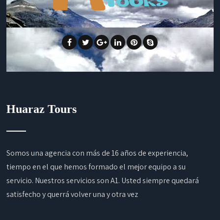
Huaraz Tours
Somos una agencia con más de 16 años de experiencia,
tiempo en el que hemos formado el mejor equipo a su
servicio. Nuestros servicios son A1. Usted siempre quedará
satisfecho y querrá volver una y otra vez