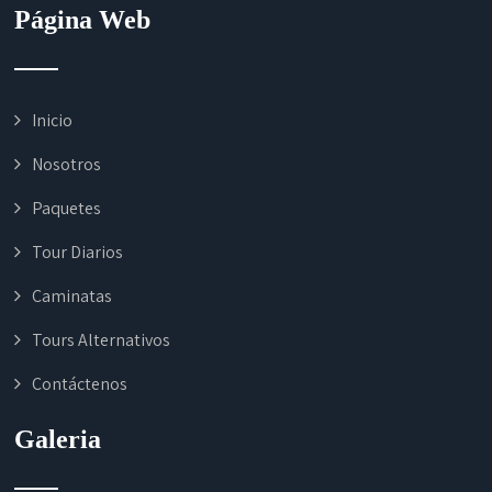
Página Web
Inicio
Nosotros
Paquetes
Tour Diarios
Caminatas
Tours Alternativos
Contáctenos
Galeria