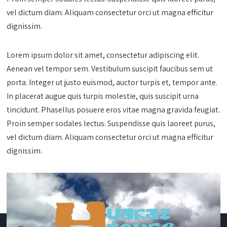
vel dictum diam. Aliquam consectetur orci ut magna efficitur
dignissim.
Lorem ipsum dolor sit amet, consectetur adipiscing elit.
Aenean vel tempor sem. Vestibulum suscipit faucibus sem ut
porta. Integer ut justo euismod, auctor turpis et, tempor ante.
In placerat augue quis turpis molestie, quis suscipit urna
tincidunt. Phasellus posuere eros vitae magna gravida feugiat.
Proin semper sodales lectus. Suspendisse quis laoreet purus,
vel dictum diam. Aliquam consectetur orci ut magna efficitur
dignissim.