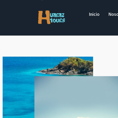
Inicio
Noso