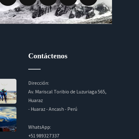
Contáctenos
Dirección:
Av. Mariscal Toribio de Luzuriaga 565,
Huaraz
- Huaraz - Ancash - Perú
WhatsApp:
+51 989327337